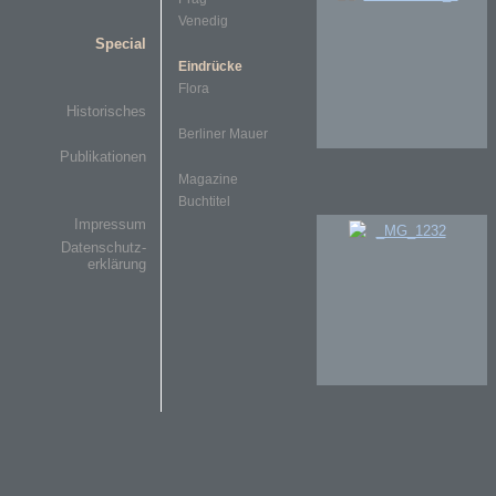
Venedig
Special
Eindrücke
Flora
Historisches
Berliner Mauer
Publikationen
Magazine
Buchtitel
Impressum
Datenschutz-
erklärung