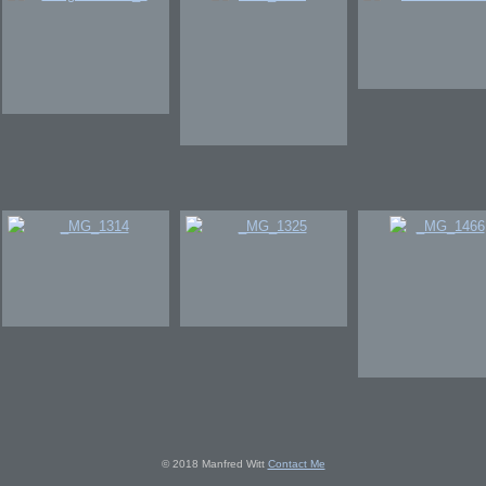
© 2018 Manfred Witt
Contact Me