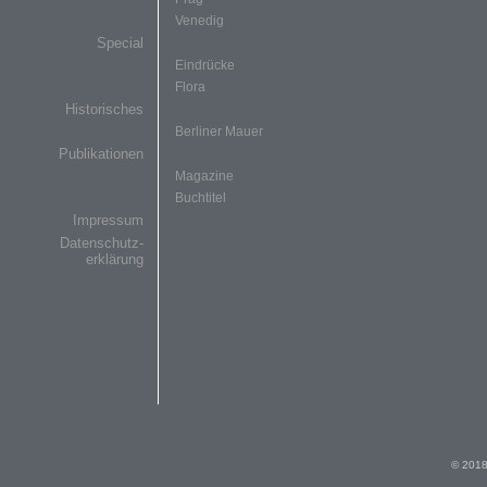
Venedig
Special
Eindrücke
Flora
Historisches
Berliner Mauer
Publikationen
Magazine
Buchtitel
Impressum
Datenschutz-
erklärung
© 2018