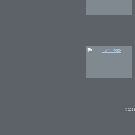
© 2018