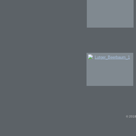
© 2018