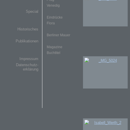
Venedig
Special
Eindrücke
Flora
Historisches
Berliner Mauer
Publikationen
Magazine
Buchtitel
Impressum
Datenschutz-
erklärung