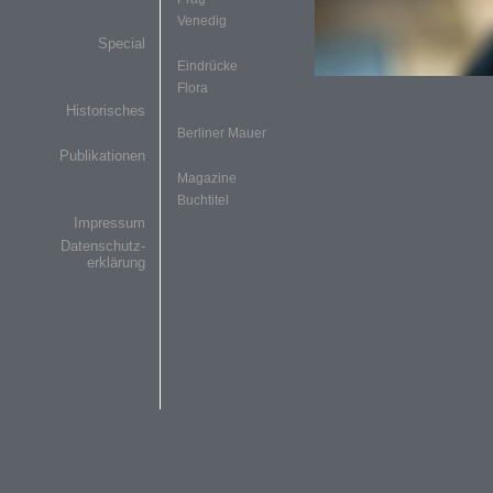
Venedig
Special
Eindrücke
Flora
Historisches
Berliner Mauer
Publikationen
Magazine
Buchtitel
Impressum
Datenschutz-
erklärung